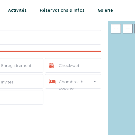
Activités
Réservations & Infos
Galerie
Chambres à
Invités
coucher