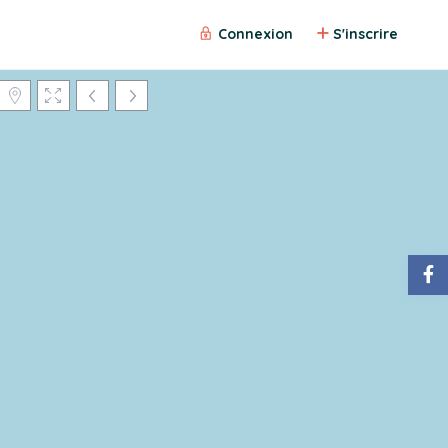
Connexion
S'inscrire
Chargement des cartes