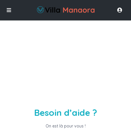
Contact
Besoin d’aide ?
On est là pour vous !