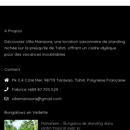
A Propos
Découvrez Villa Manaora, une location saisonnière de standing
nichée sur la presqu’île de Tahiti, offrant un cadre idyllique
pour des vacances inoubliables.
Contact
Pk 0,4 Côté Mer, 98719 Taravao, Tahiti, Polynésie Française
Fabrice +689 87 705 529
villamanaora@gmail.com
Bungalows en Vedette
Manahere – Bungalow de standing dans
jardin tropical avec pi