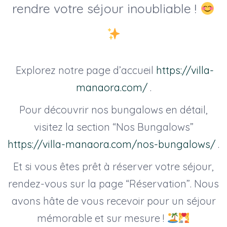
rendre votre séjour inoubliable !
Explorez notre page d’accueil
https://villa-
manaora.com/
.
Pour découvrir nos bungalows en détail,
visitez la section “Nos Bungalows”
https://villa-manaora.com/nos-bungalows/
.
Et si vous êtes prêt à réserver votre séjour,
rendez-vous sur la page “Réservation”. Nous
avons hâte de vous recevoir pour un séjour
mémorable et sur mesure !