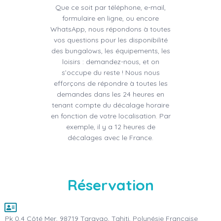
Que ce soit par téléphone, e-mail,
formulaire en ligne, ou encore
WhatsApp, nous répondons à toutes
vos questions pour les disponibilité
des bungalows, les équipements, les
loisirs : demandez-nous, et on
s’occupe du reste ! Nous nous
efforçons de répondre à toutes les
demandes dans les 24 heures en
tenant compte du décalage horaire
en fonction de votre localisation. Par
exemple, il y a 12 heures de
décalages avec le France.
Réservation
Pk 0,4 Côté Mer, 98719 Taravao, Tahiti, Polynésie Française