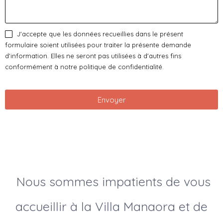
J'accepte que les données recueillies dans le présent
formulaire soient utilisées pour traiter la présente demande
d'information. Elles ne seront pas utilisées à d'autres fins
conformément à notre politique de confidentialité.
Envoyer
Nous sommes impatients de vous
accueillir à la Villa Manaora et de