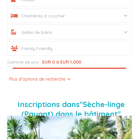
Chambres à coucher
Salles de bains
Gamme de prix :
EUR 0 à EUR 1,000
Plus d'options de recherche
Inscriptions dans"Sèche-linge
(Payant) dans le bâtiment"