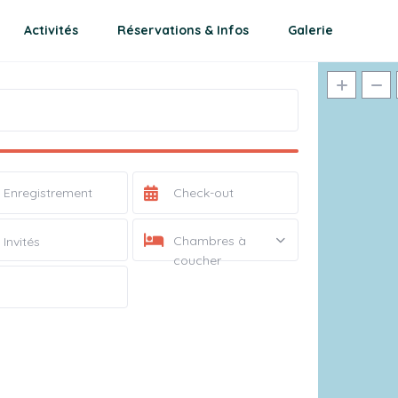
Activités
Réservations & Infos
Galerie
Chambres à
Invités
coucher