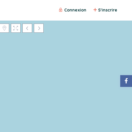
Connexion
S'inscrire
Chargement des cartes