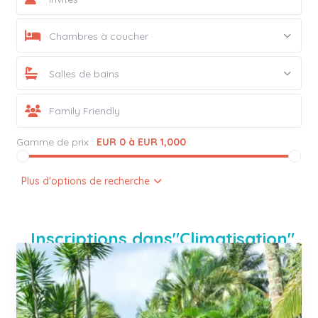
Chambres à coucher
Salles de bains
Gamme de prix :
EUR 0 à EUR 1,000
Plus d'options de recherche
Inscriptions dans"Climatisation"