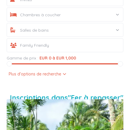
Chambres à coucher
Salles de bains
Gamme de prix :
EUR 0 à EUR 1,000
Plus d'options de recherche
Inscriptions dans"Fer à repasser"