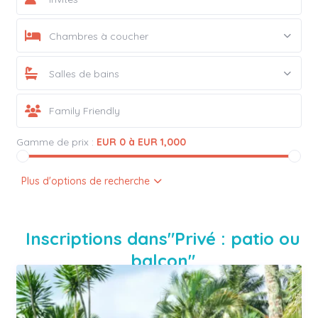
Chambres à coucher
Salles de bains
Gamme de prix :
EUR 0 à EUR 1,000
Plus d'options de recherche
Inscriptions dans"Privé : patio ou
balcon"