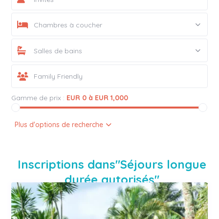
Chambres à coucher
Salles de bains
Gamme de prix :
EUR 0 à EUR 1,000
Plus d'options de recherche
Inscriptions dans"Séjours longue
durée autorisés"